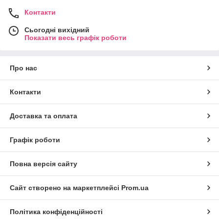
Контакти
Сьогодні вихідний
Показати весь графік роботи
Про нас
Контакти
Доставка та оплата
Графік роботи
Повна версія сайту
Сайт створено на маркетплейсі
Prom.ua
Політика конфіденційності