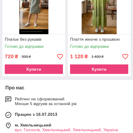
Платье без рукавів
Плаття жіноче з прошвою
Готово до відправки
Готово до відправки
720
1 120
₴
₴
900 ₴
1 400 ₴
Купити
Купити
Про нас
Рейтинг не сформований
Менше 5 відгуків за останній рік
Працює з 16.07.2013
м. Хмельницький
вул. Геологів, Хмельницький, Хмельницький, Україна