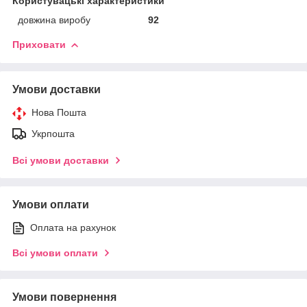
Користувацькі характеристики
довжина виробу
92
Приховати
Умови доставки
Нова Пошта
Укрпошта
Всі умови доставки
Умови оплати
Оплата на рахунок
Всі умови оплати
Умови повернення