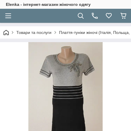
Elenka - інтернет-магазин жіночого одягу
Товари та послуги
Плаття-туніки жіночі (Італія, Польща,