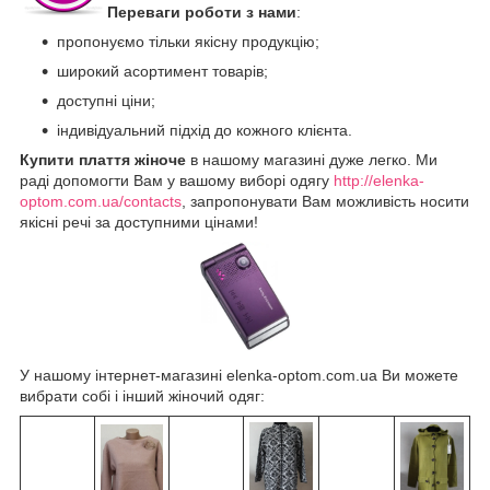
Переваги роботи з нами
:
пропонуємо тільки якісну продукцію;
широкий асортимент товарів;
доступні ціни;
індивідуальний підхід до кожного клієнта.
Купити плаття жіноче
в нашому магазині дуже легко. Ми
раді допомогти Вам у вашому виборі одягу
http://elenka-
optom.com.ua/contacts
, запропонувати Вам можливість носити
якісні речі за доступними цінами!
У нашому інтернет-магазині elenka-optom.com.ua Ви можете
вибрати собі і інший жіночий одяг: