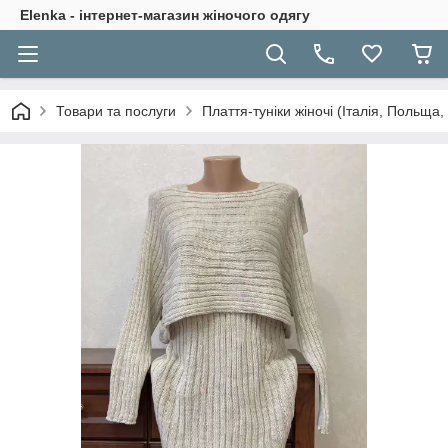
Elenka - інтернет-магазин жіночого одягу
Товари та послуги
Плаття-туніки жіночі (Італія, Польща,