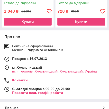
Готово до відправки
Готово до відправки
1 040
720
₴
₴
1 300 ₴
900 ₴
Купити
Купити
Про нас
Рейтинг не сформований
Менше 5 відгуків за останній рік
Працює з 16.07.2013
м. Хмельницький
вул. Геологів, Хмельницький, Хмельницький, Україна
Контакти
Сьогодні працює з 09:00 до 21:00
Показати весь графік роботи
Про нас