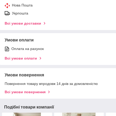
Нова Пошта
Укрпошта
Всі умови доставки
Умови оплати
Оплата на рахунок
Всі умови оплати
Умови повернення
Повернення товару впродовж 14 днів за домовленістю
Всі умови повернення
Подібні товари компанії