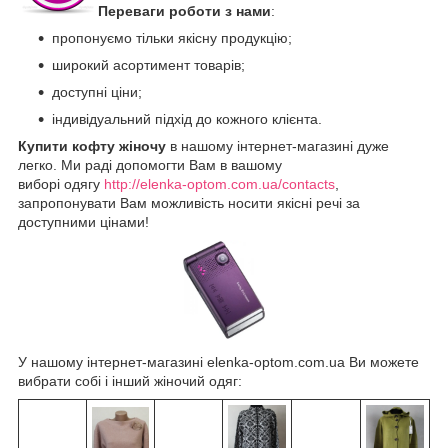
Переваги роботи з нами
:
пропонуємо тільки якісну продукцію;
широкий асортимент товарів;
доступні ціни;
індивідуальний підхід до кожного клієнта.
Купити кофту жіночу
в нашому інтернет-магазині дуже
легко. Ми раді допомогти Вам в вашому
виборі одягу
http://elenka-optom.com.ua/contacts
,
запропонувати Вам можливість носити якісні речі за
доступними цінами!
У нашому інтернет-магазині elenka-optom.com.ua Ви можете
вибрати собі і інший жіночий одяг: