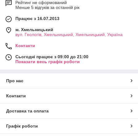
Рейтинг не сформований
Менше 5 відгуків за останній рік
Працює з 16.07.2013
м. Хмельницький
вул. Геологів, Хмельницький, Хмельницький, Україна
Контакти
Сьогодні працює з 09:00 до 21:00
Показати весь графік роботи
Про нас
Контакти
Доставка та оплата
Графік роботи