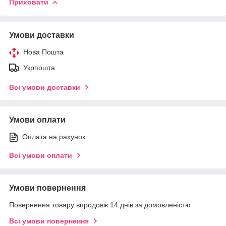
Приховати
Умови доставки
Нова Пошта
Укрпошта
Всі умови доставки
Умови оплати
Оплата на рахунок
Всі умови оплати
Умови повернення
Повернення товару впродовж 14 днів за домовленістю
Всі умови повернення