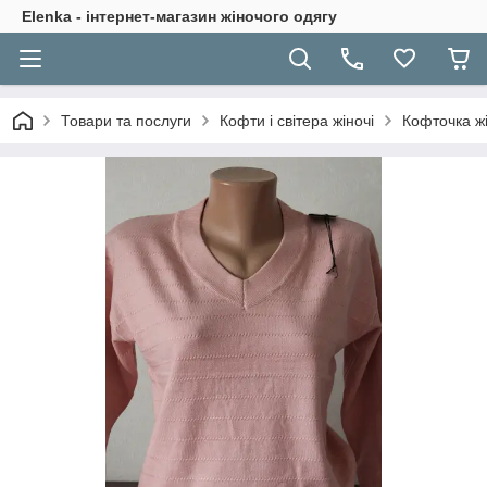
Elenka - інтернет-магазин жіночого одягу
Товари та послуги
Кофти і світера жіночі
Кофточка ж