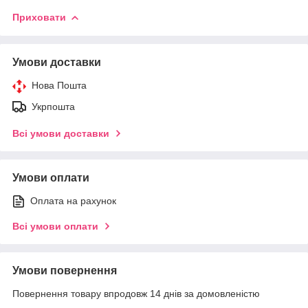
Приховати
Умови доставки
Нова Пошта
Укрпошта
Всі умови доставки
Умови оплати
Оплата на рахунок
Всі умови оплати
Умови повернення
Повернення товару впродовж 14 днів за домовленістю