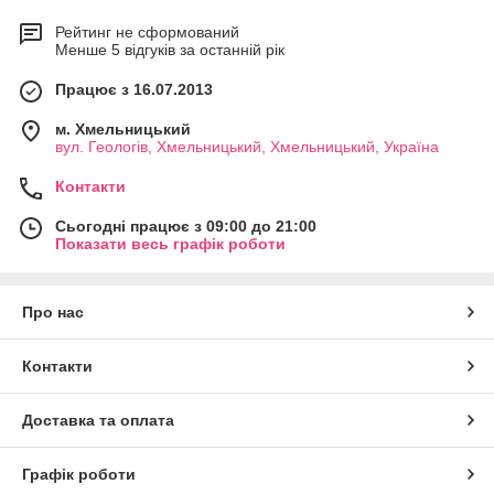
Рейтинг не сформований
Менше 5 відгуків за останній рік
Працює з 16.07.2013
м. Хмельницький
вул. Геологів, Хмельницький, Хмельницький, Україна
Контакти
Сьогодні працює з 09:00 до 21:00
Показати весь графік роботи
Про нас
Контакти
Доставка та оплата
Графік роботи