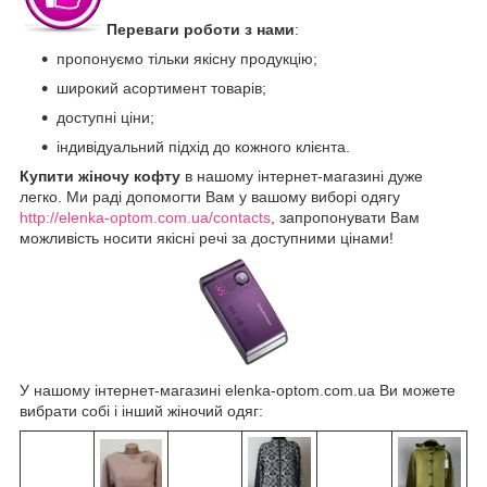
Переваги роботи з нами
:
пропонуємо тільки якісну продукцію;
широкий асортимент товарів;
доступні ціни;
індивідуальний підхід до кожного клієнта.
Купити жіночу кофту
в нашому інтернет-магазині дуже
легко. Ми раді допомогти Вам у вашому виборі одягу
http://elenka-optom.com.ua/contacts
, запропонувати Вам
можливість носити якісні речі за доступними цінами!
У нашому інтернет-магазині elenka-optom.com.ua Ви можете
вибрати собі і інший жіночий одяг: