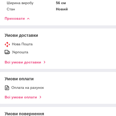
Ширина виробу
56 см
Стан
Новий
Приховати
Умови доставки
Нова Пошта
Укрпошта
Всі умови доставки
Умови оплати
Оплата на рахунок
Всі умови оплати
Умови повернення