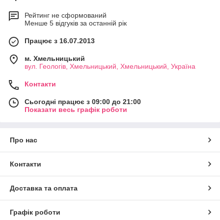
Рейтинг не сформований
Менше 5 відгуків за останній рік
Працює з 16.07.2013
м. Хмельницький
вул. Геологів, Хмельницький, Хмельницький, Україна
Контакти
Сьогодні працює з 09:00 до 21:00
Показати весь графік роботи
Про нас
Контакти
Доставка та оплата
Графік роботи