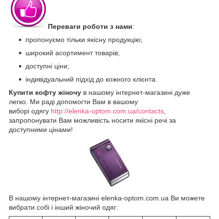
Переваги роботи з нами
:
пропонуємо тільки якісну продукцію;
широкий асортимент товарів;
доступні ціни;
індивідуальний підхід до кожного клієнта.
Купити кофту жіночу
в нашому інтернет-магазині дуже
легко. Ми раді допомогти Вам в вашому
виборі одягу
http://elenka-optom.com.ua/contacts
,
запропонувати Вам можливість носити якісні речі за
доступними цінами!
В нашому інтернет-магазині elenka-optom.com.ua Ви можете
вибрати собі і інший жіночий одяг: