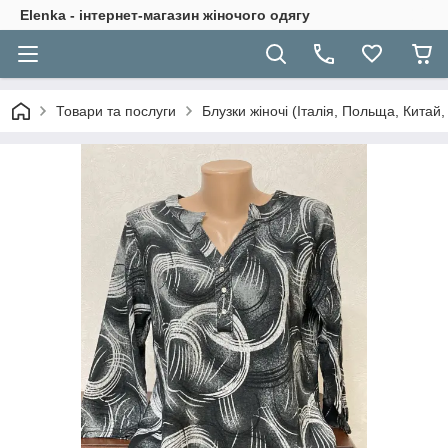
Elenka - інтернет-магазин жіночого одягу
Товари та послуги
Блузки жіночі (Італія, Польща, Китай,