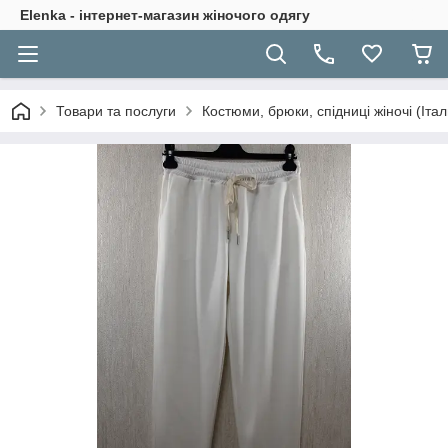
Elenka - інтернет-магазин жіночого одягу
Товари та послуги
Костюми, брюки, спідниці жіночі (Іта