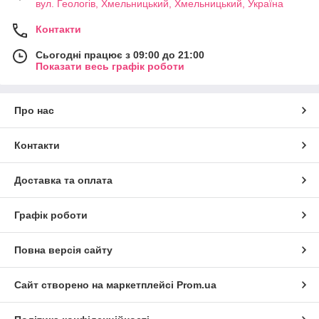
вул. Геологів, Хмельницький, Хмельницький, Україна
Контакти
Сьогодні працює з 09:00 до 21:00
Показати весь графік роботи
Про нас
Контакти
Доставка та оплата
Графік роботи
Повна версія сайту
Сайт створено на маркетплейсі
Prom.ua