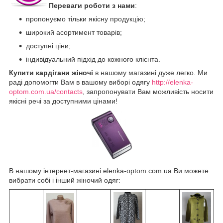
Переваги роботи з нами
:
пропонуємо тільки якісну продукцію;
широкий асортимент товарів;
доступні ціни;
індивідуальний підхід до кожного клієнта.
Купити кардігани жіночі
в нашому магазині дуже легко. Ми
раді допомогти Вам в вашому виборі одягу
http://elenka-
optom.com.ua/contacts
, запропонувати Вам можливість носити
якісні речі за доступними цінами!
В нашому інтернет-магазині elenka-optom.com.ua Ви можете
вибрати собі і інший жіночий одяг: