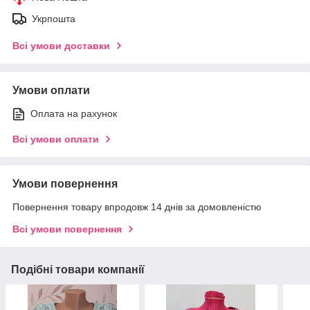
Укрпошта
Всі умови доставки
Умови оплати
Оплата на рахунок
Всі умови оплати
Умови повернення
Повернення товару впродовж 14 днів за домовленістю
Всі умови повернення
Подібні товари компанії