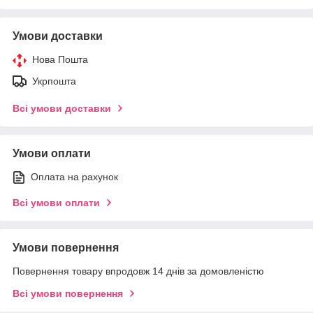
Умови доставки
Нова Пошта
Укрпошта
Всі умови доставки
Умови оплати
Оплата на рахунок
Всі умови оплати
Умови повернення
Повернення товару впродовж 14 днів за домовленістю
Всі умови повернення