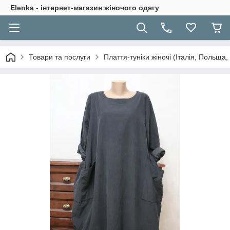
Elenka - інтернет-магазин жіночого одягу
Товари та послуги
Плаття-туніки жіночі (Італія, Польща,